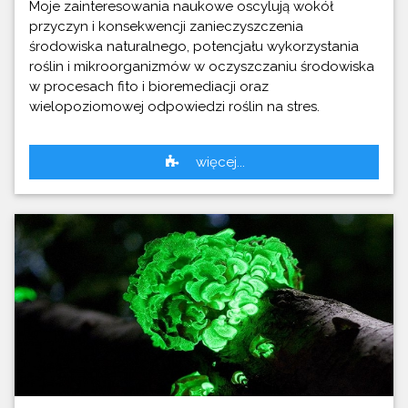
Moje zainteresowania naukowe oscylują wokół
przyczyn i konsekwencji zanieczyszczenia
środowiska naturalnego, potencjału wykorzystania
roślin i mikroorganizmów w oczyszczaniu środowiska
w procesach fito i bioremediacji oraz
wielopoziomowej odpowiedzi roślin na stres.
więcej...