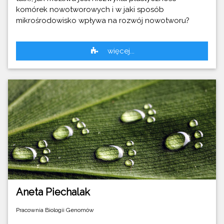
komórek nowotworowych i w jaki sposób
mikrośrodowisko wpływa na rozwój nowotworu?
więcej...
Aneta Piechalak
Pracownia Biologii Genomów