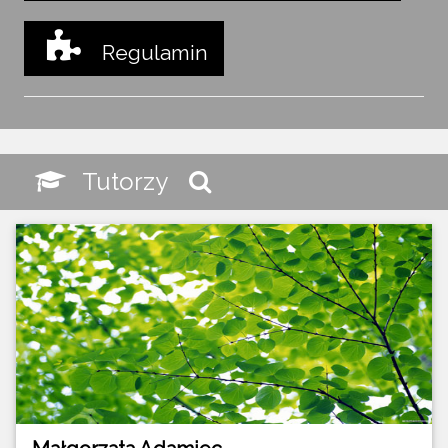
Regulamin
Tutorzy