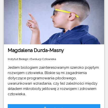
Magdalena Durda-Masny
Instytut Biologii i Ewolucji Człowieka
Jestem biologiem zainteresowanym szeroko pojętym
rozwojem człowieka. Bliskie są mi zagadnienia
dotyczące programowania płodowego,
uwarunkowań wzrastania, czy też zależności między
składem mikrobioty jelitowej z rozwojem i zdrowiem
człowieka.