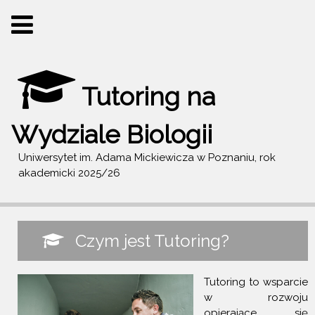
Tutoring na
Wydziale Biologii
Uniwersytet im. Adama Mickiewicza w Poznaniu, rok
akademicki 2025/26
Czym jest Tutoring?
Tutoring to wsparcie
w rozwoju
opierające się