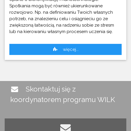
Spotkania mogą być również ukierunkowane
rozwojowo. Np. na definiowaniu Twoich własnych
potrzeb, na znalezieniu celu i osiągnieciu go ze
zwiększoną łatwością, na radzeniu sobie ze stresm
lub na kierowaniu własnym procesem uczenia się.
więcej...
Skontaktuj się z
koordynatorem programu WILK